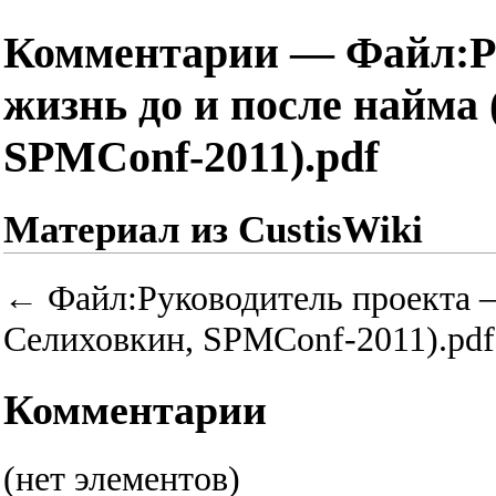
Комментарии — Файл:Ру
жизнь до и после найма
SPMConf-2011).pdf
Материал из CustisWiki
←
Файл:Руководитель проекта –
Селиховкин, SPMConf-2011).pdf
Комментарии
(нет элементов)