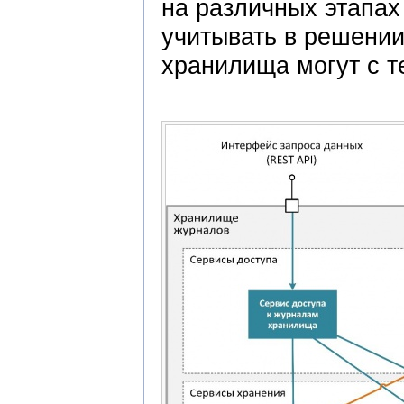
на различных этапах
учитывать в решении
хранилища могут с т