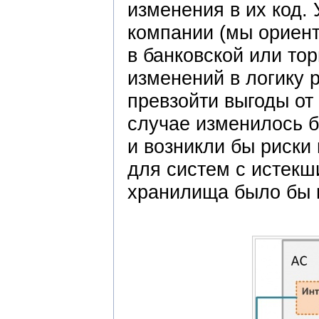
изменения в их код.
компании (мы ориент
в банковской или то
изменений в логику 
превзойти выгоды от
случае изменилось 
и возникли бы риски
для систем с истек
хранилища было бы