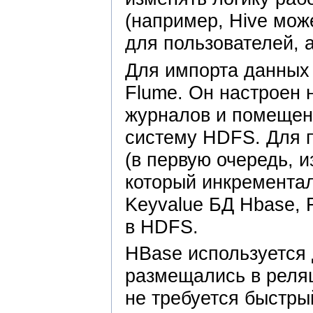
(например, Hive мож
для пользователей, а
Для импорта данных
Flume. Он настроен 
журналов и помещен
систему HDFS. Для 
(в первую очередь, и
который инкремента
Keyvalue БД Hbase, F
в HDFS.
HBase используется
размещались в реля
не требуется быстры