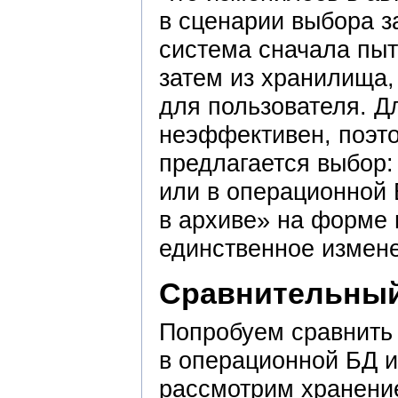
в сценарии выбора з
система сначала пыт
затем из хранилища,
для пользователя. Д
неэффективен, поэт
предлагается выбор:
или в операционной 
в архиве» на форме 
единственное измен
Сравнительный
Попробуем сравнить
в операционной БД 
рассмотрим хранение