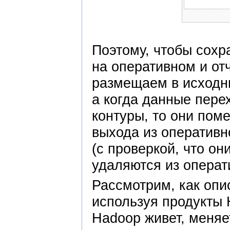
Поэтому, чтобы сохр
на оперативном и от
размещаем в исходны
а когда данные пере
контуры, то они пом
выхода из оперативн
(с проверкой, что о
удаляются из операт
Рассмотрим, как опи
используя продукты H
Hadoop живет, меняе