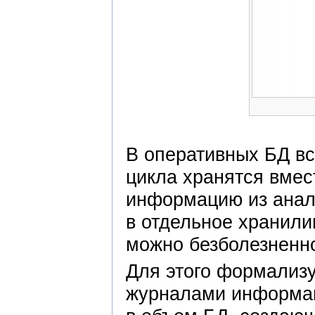
В оперативных БД вс
цикла хранятся вмес
информацию из анали
в отдельное хранил
можно безболезненн
Для этого формализу
журналами информа