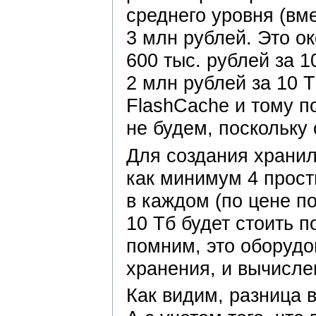
среднего уровня (вм
3 млн рублей. Это ок
600 тыс. рублей за 1
2 млн рублей за 10 
FlashCache и тому п
не будем, поскольку
Для создания хранил
как минимум 4 прост
в каждом (по цене по
10 Тб будет стоить п
помним, это оборудо
хранения, и вычисле
Как видим, разница 