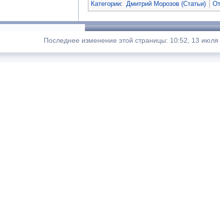
Категории
:
Дмитрий Морозов (Статьи)
От
Последнее изменение этой страницы: 10:52, 13 июля