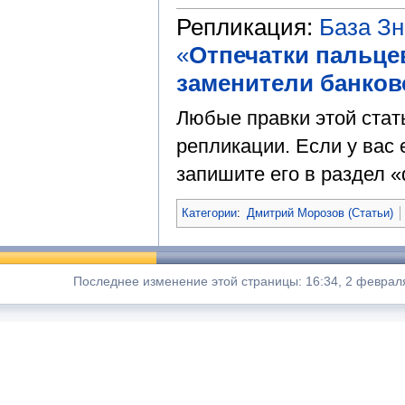
Репликация:
База З
«
Отпечатки пальце
заменители банков
Любые правки этой стат
репликации. Если у вас 
запишите его в раздел «
Категории
:
Дмитрий Морозов (Статьи)
Последнее изменение этой страницы: 16:34, 2 феврал