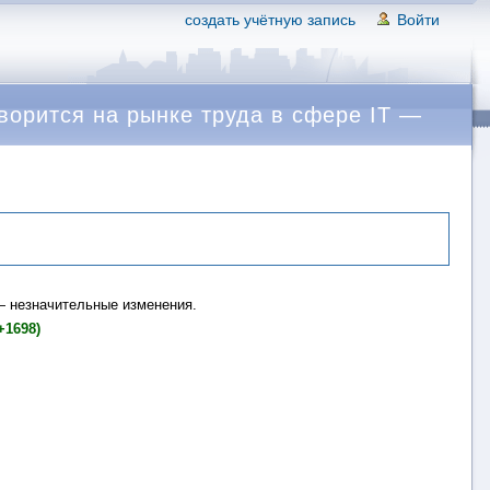
создать учётную запись
Войти
ворится на рынке труда в сфере IT —
 незначительные изменения.
+1698)