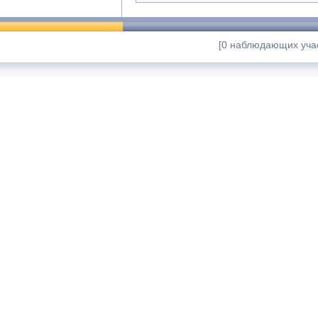
[0 наблюдающих учас