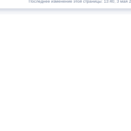
Последнее изменение этой страницы: 13:40, 3 мая 2