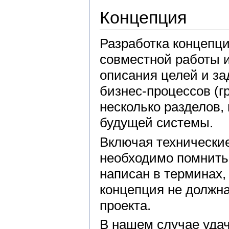
Концепция
Разработка концепци
совместной работы и
описания целей и за
бизнес-процессов (г
несколько разделов,
будущей системы.
Включая технические
необходимо помнить 
написан в терминах, 
концепция не должн
проекта.
В нашем случае удач