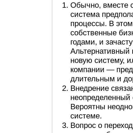
Обычно, вместе 
система предпола
процессы. В этом
собственные биз
годами, и зачаст
Альтернативный 
новую систему, и
компании — пред
длительным и до
Внедрение связан
неопределенный с
Вероятны неодно
системе.
Вопрос о переход