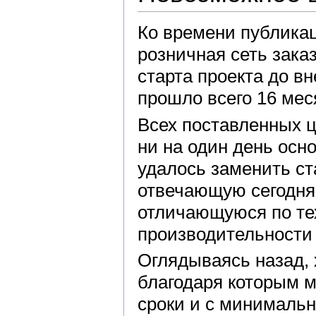
Ко времени публикац
розничная сеть зака
старта проекта до в
прошло всего 16 мес
Всех поставленных ц
ни на один день осн
удалось заменить ст
отвечающую сегодня
отличающуюся по те
производительности
Оглядываясь назад, 
благодаря которым 
сроки и с минималь