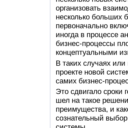
организовать взаимо
несколько больших 
первоначально включ
иногда в процессе а
бизнес-процессы пл
концептуальными из
В таких случаях или
проекте новой сист
самих бизнес-процес
Это сдвигало сроки г
шел на такое решени
преимущества, и как
сознательный выбор 
системы.