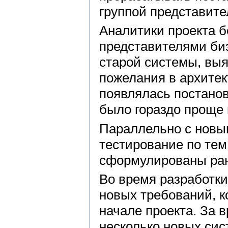
группой представите
Аналитики проекта 
представителями би
старой системы, вы
пожелания в архитек
появлялась постанов
было гораздо проще 
Параллельно с новы
тестирование по тем
сформулированы ран
Во время разработки
новых требований, 
начале проекта. За 
несколько новых сис