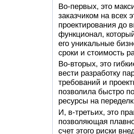
Во-первых, это макс
заказчиком на всех 
проектирования до в
функционал, который
его уникальные бизн
сроки и стоимость р
Во-вторых, это гибк
вести разработку п
требований и проект
позволила быстро по
ресурсы на переделк
И, в-третьих, это пр
позволяющая плавно 
счет этого риски вн