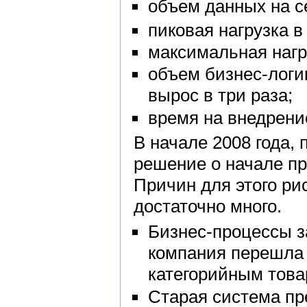
объем данных на с
пиковая нагрузка в
максимальная нагр
объем бизнес-логи
вырос в три раза;
время на внедрение
В начале 2008 года,
решение о начале пр
Причин для этого ри
достаточно много.
Бизнес-процессы з
компания перешла 
категорийным тов
Старая система пр