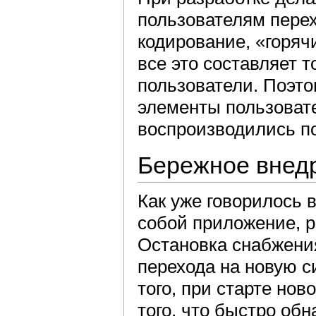
пользователям перех
кодирование, «горяч
все это составляет т
пользователи. Поэто
элементы пользоват
воспроизводились по
Бережное внед
Как уже говорилось 
собой приложение, р
Остановка снабжения
перехода на новую с
того, при старте но
того, что быстро об