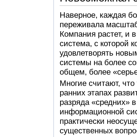
Наверное, каждая бо
переживала масшта
Компания растет, и 
система, с которой 
удовлетворять новым
системы на более с
общем, более «серь
Многие считают, что
ранних этапах разви
разряда «средних» в
информационной сис
практически неосуще
существенных вопро