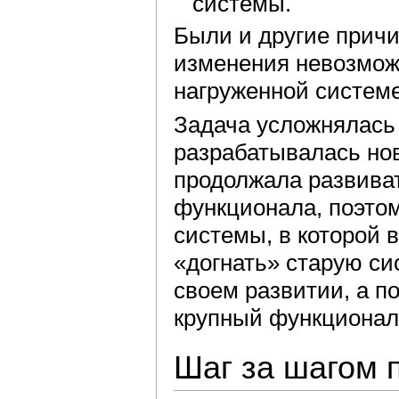
системы.
Были и другие причи
изменения невозмож
нагруженной систем
Задача усложнялась 
разрабатывалась нов
продолжала развива
функционала, поэтом
системы, в которой в
«догнать» старую си
своем развитии, а п
крупный функционал
Шаг за шагом 