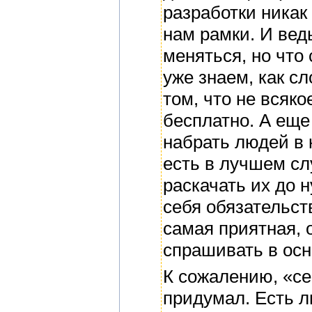
разработки никак
нам рамки. И вед
меняться, но что
уже знаем, как с
том, что не всяк
бесплатно. А еще 
набрать людей в 
есть в лучшем сл
раскачать их до 
себя обязательст
самая приятная, 
спрашивать в осн
К сожалению, «се
придумал. Есть 