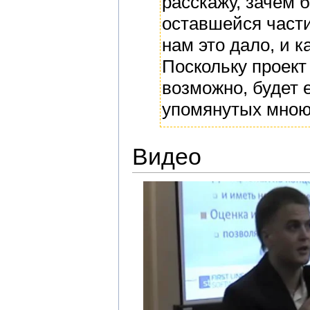
расскажу, зачем 
оставшейся части
нам это дало, и 
Поскольку проект
возможно, будет 
упомянутых мною
Видео