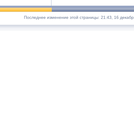
Последнее изменение этой страницы: 21:43, 16 декабр