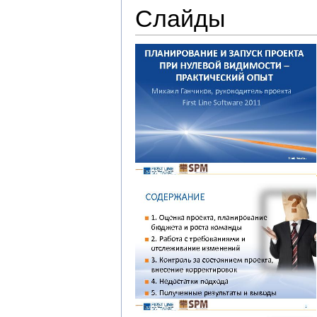
Слайды