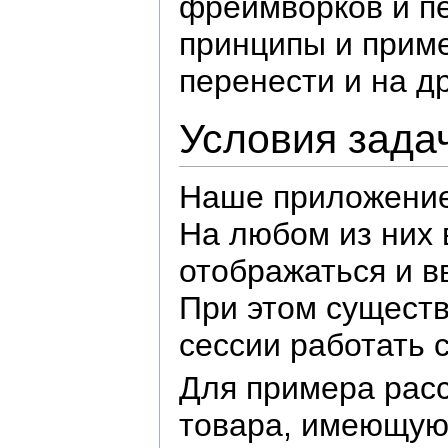
фреймворков и п
принципы и прим
перенести и на др
Условия зада
Наше приложение 
На любом из них 
отображаться и в
При этом существ
сессии работать 
Для примера рас
товара, имеющую