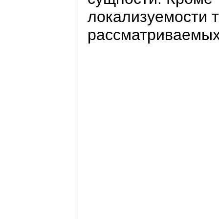
локализуемости т
рассматриваемых