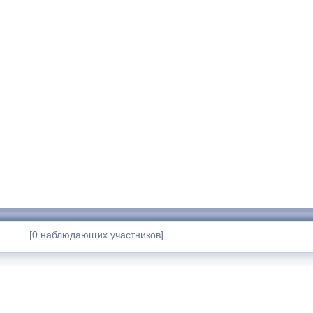
[0 наблюдающих участников]