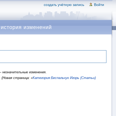
создать учётную запись
Войти
 история изменений
 незначительные изменения.
.
(Новая страница: «
Категория:Беспальчук Игорь (Статьи)