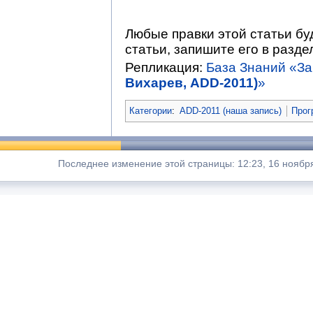
Любые правки этой статьи бу
статьи, запишите его в раздел
Репликация:
База Знаний «З
Вихарев, ADD-2011)
»
Категории
:
ADD-2011 (наша запись)
Прог
Последнее изменение этой страницы: 12:23, 16 ноября