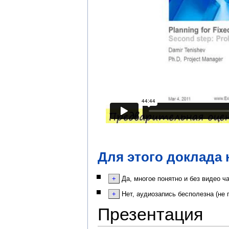
Для этого доклада 
Да, многое понятно и без видео ч
Нет, аудиозапись бесполезна (не 
Презентация