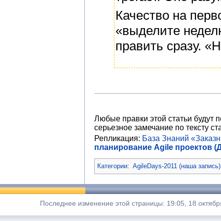
Качество на перв
«выделите неделю
править сразу. «
Любые правки этой статьи будут 
серьезное замечание по тексту ста
Репликация:
База Знаний «Заказ
планирование Agile проектов (
Категории
:
AgileDays-2011 (наша запись)
Последнее изменение этой страницы: 19:05, 18 октябр