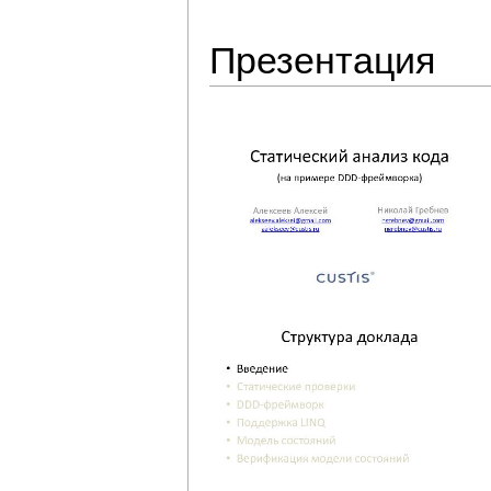
Презентация