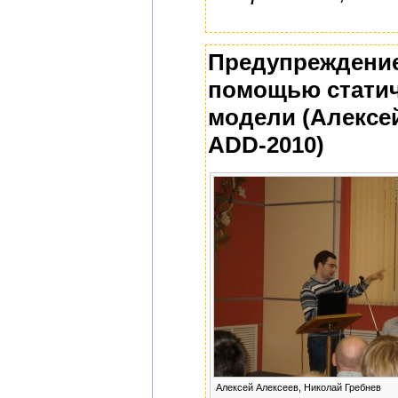
Предупреждение
помощью статич
модели (Алексей
ADD-2010)
Алексей Алексеев, Николай Гребнев