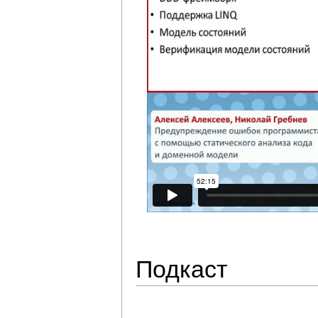
Подкаст