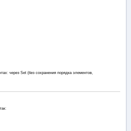
тах: через Set (без сохранения порядка элементов,
так: