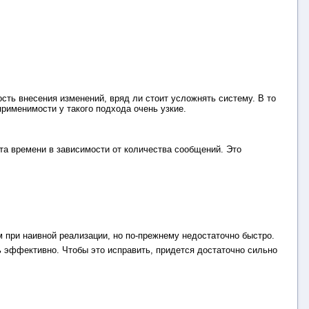
сть внесения изменений, вряд ли стоит усложнять систему. В то
применимости у такого подхода очень узкие.
та времени в зависимости от количества сообщений. Это
 при наивной реализации, но по-прежнему недостаточно быстро.
ень эффективно. Чтобы это исправить, придется достаточно сильно