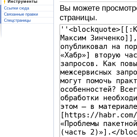
Инструменты
Вы можете просмотре
Ссылки сюда
Связанные правки
страницы.
Спецстраницы