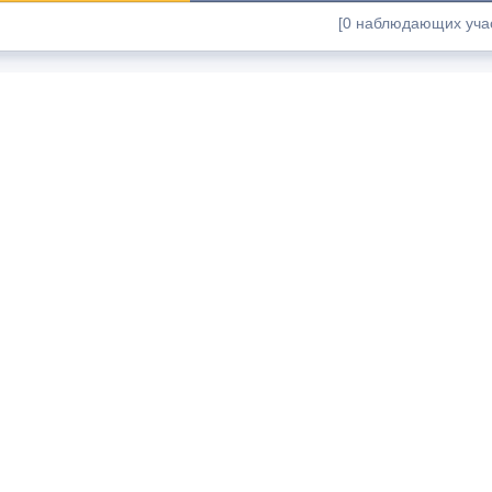
[0 наблюдающих учас