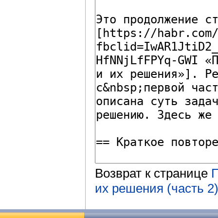
Возврат к странице
П
их решения (часть 2