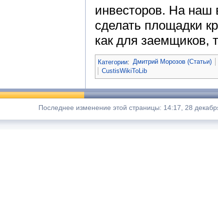
инвесторов. На наш 
сделать площадки к
как для заемщиков, т
Категории
:
Дмитрий Морозов (Статьи)
CustisWikiToLib
Последнее изменение этой страницы: 14:17, 28 декабр