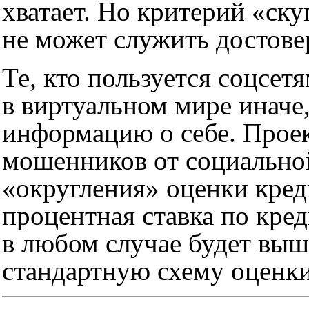
хватает. Но критерий «ску
не может служить достов
Те, кто пользуется соцсет
в виртуальном мире иначе
информацию о себе. Проек
мошенников от социальной
«округления» оценки кред
процентная ставка по кре
в любом случае будет вы
стандартную схему оценки