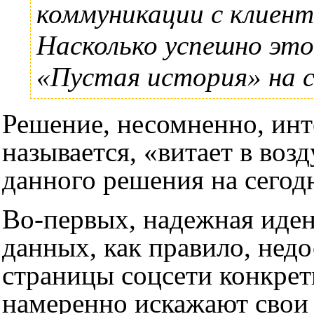
коммуникации с клиент
Насколько успешно эт
«Пустая история»
на с
Решение, несомненно, инт
называется, «витает в воз
данного решения на сегод
Во-первых, надежная иде
данных, как правило, нед
страницы соцсети конкрет
намеренно искажают свои