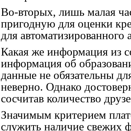
Во-вторых, лишь малая ча
пригодную для оценки кре
для автоматизированного а
Какая же информация из со
информация об образован
данные не обязательны дл
неверно. Однако достовер
сосчитав количество друзе
Значимым критерием плат
служить наличие свежих ф