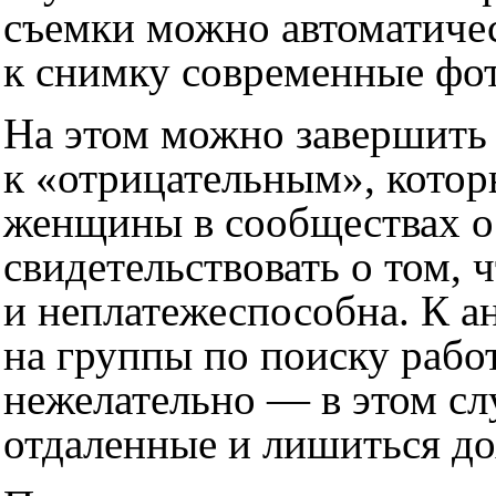
съемки можно автоматичес
к снимку современные фо
На этом можно завершить
к «отрицательным», котор
женщины в сообществах о 
свидетельствовать о том, 
и неплатежеспособна. К 
на группы по поиску рабо
нежелательно — в этом сл
отдаленные и лишиться до