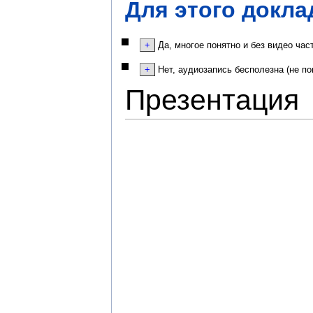
Для этого докла
Да, многое понятно и без видео час
Нет, аудиозапись бесполезна (не по
Презентация