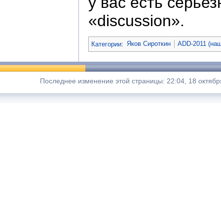
у вас есть серьез
«discussion».
Категории
:
Яков Сироткин
ADD-2011 (наш
Последнее изменение этой страницы: 22:04, 18 октябр