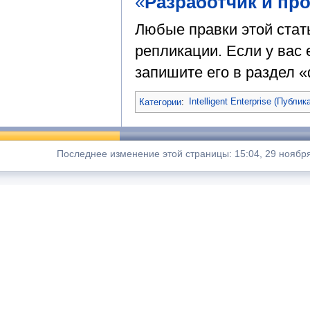
«
Разработчик и пр
Любые правки этой стат
репликации. Если у вас 
запишите его в раздел «
Категории
:
Intelligent Enterprise (Публик
Последнее изменение этой страницы: 15:04, 29 ноябр