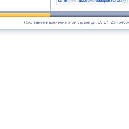
Категории
:
Дмитрий Майоров (Статьи)
Последнее изменение этой страницы: 16:17, 23 ноября