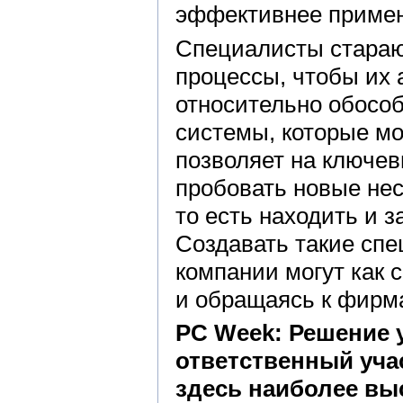
эффективнее примен
Специалисты стараю
процессы, чтобы их
относительно обосо
системы, которые мо
позволяет на ключев
пробовать новые не
то есть находить и 
Создавать такие сп
компании могут как с
и обращаясь к фирм
PC Week: Решение 
ответственный уча
здесь наиболее вы