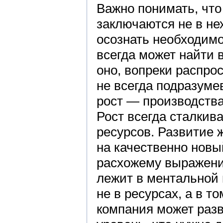
Важно понимать, что
заключаются не в не
осознать необходимо
всегда может найти 
оно, вопреки распро
не всегда подразуме
рост — производства
Рост всегда сталкив
ресурсов. Развитие 
на качественно новый
расхожему выражению
лежит в ментальной 
не в ресурсах, а в т
компания может разв