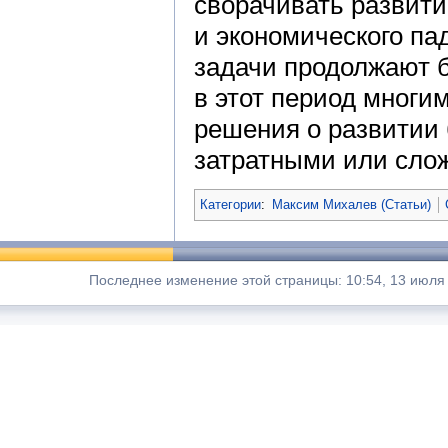
сворачивать развити
и экономического па
задачи продолжают б
в этот период многи
решения о развитии 
затратными или сло
Категории
:
Максим Михалев (Статьи)
Последнее изменение этой страницы: 10:54, 13 июля