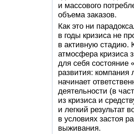
и массового потребл
объема заказов.
Как это ни парадокс
в годы кризиса не пр
в активную стадию. 
атмосфера кризиса 
для себя состояние 
развития: компания 
начинает ответствен
деятельности (в част
из кризиса и средст
и легкий результат 
в условиях застоя р
выживания.