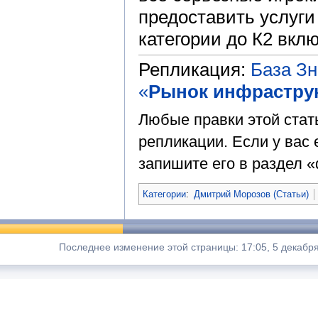
предоставить услуг
категории до К2 вкл
Репликация:
База З
«
Рынок инфрастру
Любые правки этой стат
репликации. Если у вас 
запишите его в раздел «
Категории
:
Дмитрий Морозов (Статьи)
Последнее изменение этой страницы: 17:05, 5 декабря