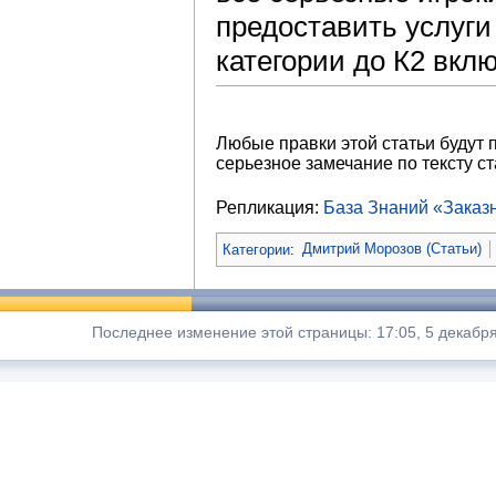
предоставить услуг
категории до К2 вкл
Любые правки этой статьи будут 
серьезное замечание по тексту ст
Репликация:
База Знаний «Зака
Категории
:
Дмитрий Морозов (Статьи)
Последнее изменение этой страницы: 17:05, 5 декабря