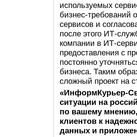
используемых серви
бизнес-требований 
сервисов и согласова
после этого ИТ-служ
компании в ИТ-серви
предоставления с пр
постоянно уточнятьс
бизнеса. Таким обра
сложный проект на с
«ИнформКурьер-Свя
ситуации на россий
по вашему мнению,
клиентов к надежно
данных и приложен