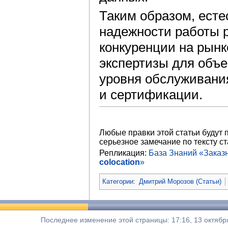
Таким образом, есте
надежности работы 
конкуренции на рынк
экспертизы для объе
уровня обслуживани
и сертификации.
Любые правки этой статьи будут 
серьезное замечание по тексту ст
Репликация:
База Знаний «Зака
colocation
»
Категории
:
Дмитрий Морозов (Статьи)
Последнее изменение этой страницы: 17:16, 13 октябр