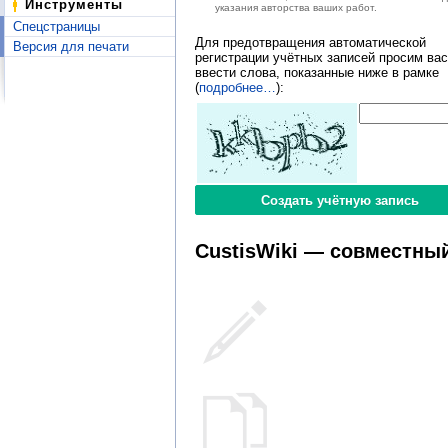
Инструменты
указания авторства ваших работ.
Спецстраницы
Для предотвращения автоматической
Версия для печати
регистрации учётных записей просим вас
ввести слова, показанные ниже в рамке
(
подробнее…
):
CustisWiki — совместный