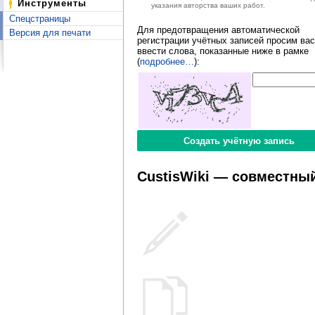
Инструменты
указания авторства ваших работ.
Спецстраницы
Для предотвращения автоматической
Версия для печати
регистрации учётных записей просим вас
ввести слова, показанные ниже в рамке
(
подробнее…
):
CustisWiki — совместный