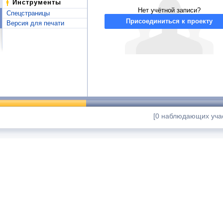
Инструменты
Нет учётной записи?
Спецстраницы
Присоединиться к проекту
Версия для печати
[0 наблюдающих учас