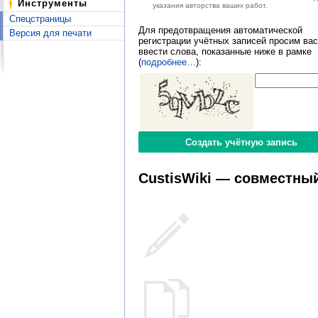
Инструменты
указания авторства ваших работ.
Спецстраницы
Для предотвращения автоматической
Версия для печати
регистрации учётных записей просим вас
ввести слова, показанные ниже в рамке
(
подробнее…
):
CustisWiki — совместный