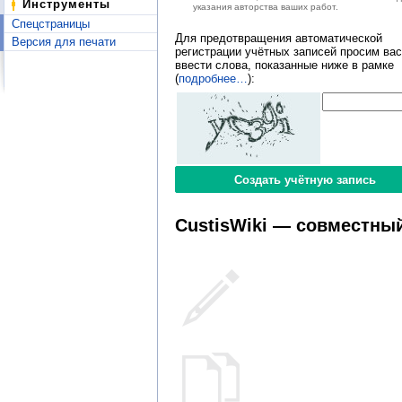
Инструменты
указания авторства ваших работ.
Спецстраницы
Для предотвращения автоматической
Версия для печати
регистрации учётных записей просим вас
ввести слова, показанные ниже в рамке
(
подробнее…
):
CustisWiki — совместный