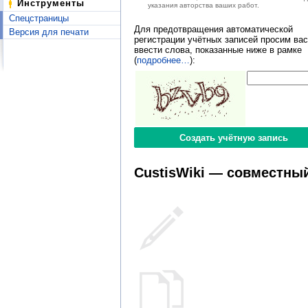
Инструменты
указания авторства ваших работ.
Спецстраницы
Для предотвращения автоматической
Версия для печати
регистрации учётных записей просим вас
ввести слова, показанные ниже в рамке
(
подробнее…
):
CustisWiki — совместный