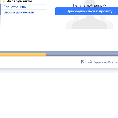
Инструменты
Нет учётной записи?
Спецстраницы
Присоединиться к проекту
Версия для печати
[0 наблюдающих учас