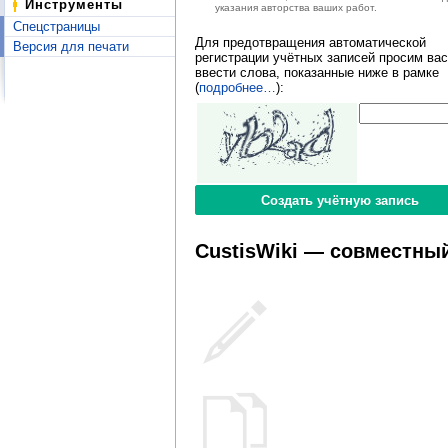
Инструменты
указания авторства ваших работ.
Спецстраницы
Для предотвращения автоматической
Версия для печати
регистрации учётных записей просим вас
ввести слова, показанные ниже в рамке
(
подробнее…
):
CustisWiki — совместный