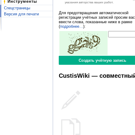
Инструменты
указания авторства ваших работ.
Спецстраницы
Для предотвращения автоматической
Версия для печати
регистрации учётных записей просим вас
ввести слова, показанные ниже в рамке
(
подробнее…
):
CustisWiki — совместный