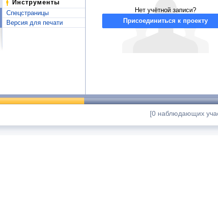
Инструменты
Нет учётной записи?
Спецстраницы
Присоединиться к проекту
Версия для печати
[0 наблюдающих учас