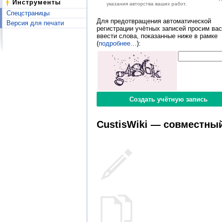
Инструменты
указания авторства ваших работ.
Спецстраницы
Для предотвращения автоматической
Версия для печати
регистрации учётных записей просим вас
ввести слова, показанные ниже в рамке
(
подробнее…
):
CustisWiki — совместный