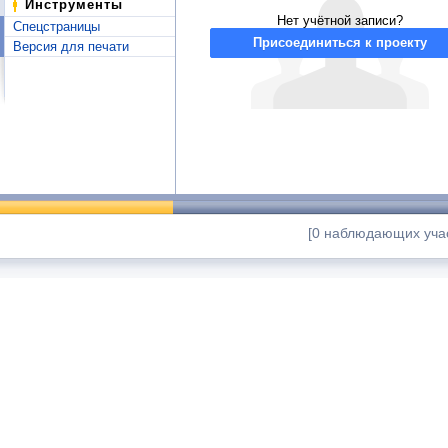
Инструменты
Нет учётной записи?
Спецстраницы
Присоединиться к проекту
Версия для печати
[0 наблюдающих учас