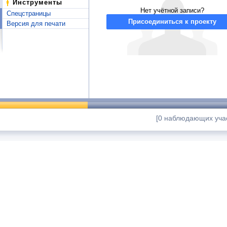
Инструменты
Нет учётной записи?
Спецстраницы
Присоединиться к проекту
Версия для печати
[0 наблюдающих учас