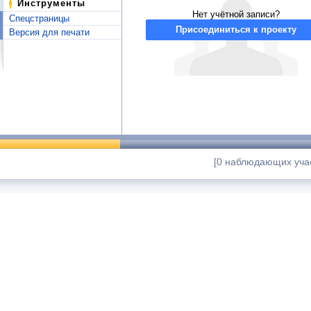
Инструменты
Нет учётной записи?
Спецстраницы
Присоединиться к проекту
Версия для печати
[0 наблюдающих учас