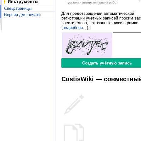
Инструменты
указания авторства ваших работ.
Спецстраницы
Для предотвращения автоматической
Версия для печати
регистрации учётных записей просим вас
ввести слова, показанные ниже в рамке
(
подробнее…
):
CustisWiki — совместный