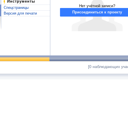
Инструменты
Нет учётной записи?
Спецстраницы
Присоединиться к проекту
Версия для печати
[0 наблюдающих учас