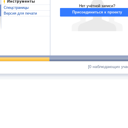
Инструменты
Нет учётной записи?
Спецстраницы
Присоединиться к проекту
Версия для печати
[0 наблюдающих учас