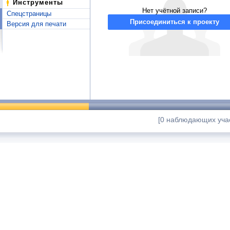
Инструменты
Нет учётной записи?
Спецстраницы
Присоединиться к проекту
Версия для печати
[0 наблюдающих учас