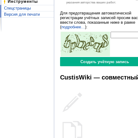
Инструменты
указания авторства ваших работ.
Спецстраницы
Для предотвращения автоматической
Версия для печати
регистрации учётных записей просим вас
ввести слова, показанные ниже в рамке
(
подробнее…
):
CustisWiki — совместный