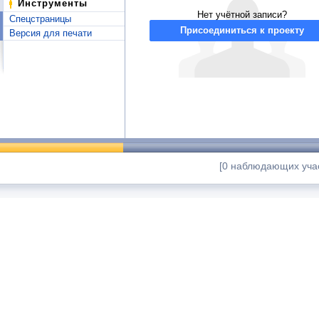
Инструменты
Нет учётной записи?
Спецстраницы
Присоединиться к проекту
Версия для печати
[0 наблюдающих учас