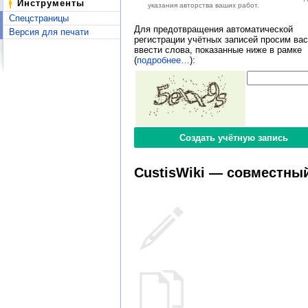
Инструменты
указания авторства ваших работ.
Спецстраницы
Для предотвращения автоматической
Версия для печати
регистрации учётных записей просим вас
ввести слова, показанные ниже в рамке
(
подробнее…
):
CustisWiki — совместный