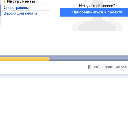
Инструменты
Нет учётной записи?
Спецстраницы
Присоединиться к проекту
Версия для печати
[0 наблюдающих учас