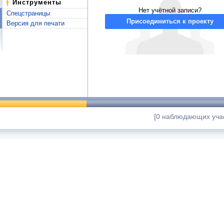
Инструменты
Нет учётной записи?
Спецстраницы
Присоединиться к проекту
Версия для печати
[0 наблюдающих учас