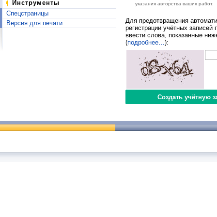
Инструменты
указания авторства ваших работ.
Спецстраницы
Для предотвращения автомати
Версия для печати
регистрации учётных записей 
ввести слова, показанные ниж
(
подробнее…
):