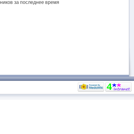
тников за последнее время