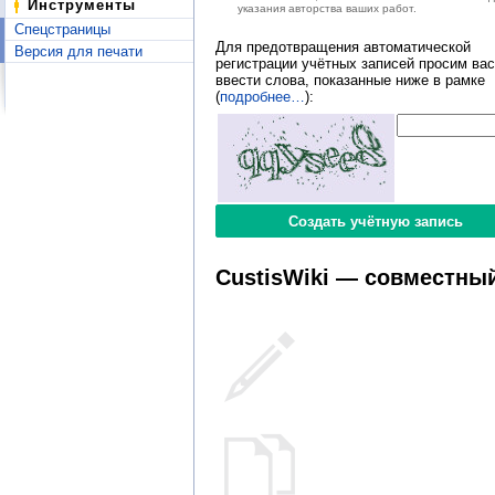
Инструменты
указания авторства ваших работ.
Спецстраницы
Для предотвращения автоматической
Версия для печати
регистрации учётных записей просим вас
ввести слова, показанные ниже в рамке
(
подробнее…
):
CustisWiki — совместный