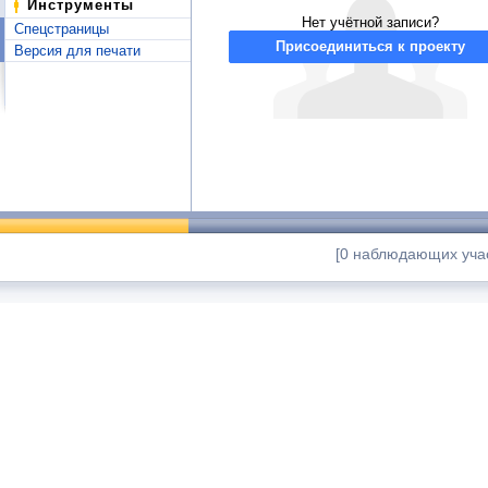
Инструменты
Нет учётной записи?
Спецстраницы
Присоединиться к проекту
Версия для печати
[0 наблюдающих учас