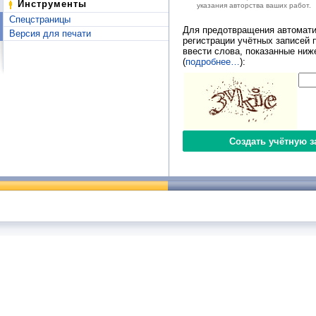
Инструменты
указания авторства ваших работ.
Спецстраницы
Для предотвращения автомати
Версия для печати
регистрации учётных записей 
ввести слова, показанные ниж
(
подробнее…
):