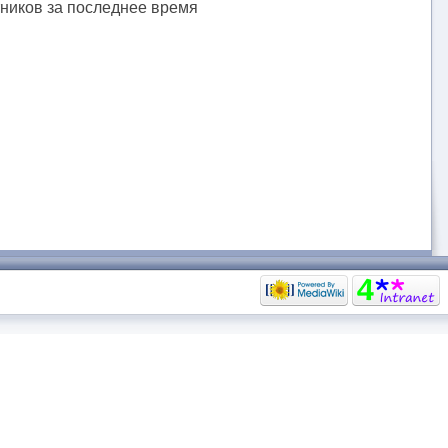
тников за последнее время